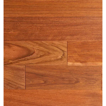
tous les goûts et les budgets.