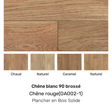
Chaud
Naturel
Caramel
Naturel
Chêne blanc 90 brossé
Chêne rouge(OA002-1)
Plancher en Bois Solide