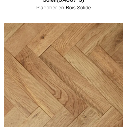
Plancher en Bois Solide