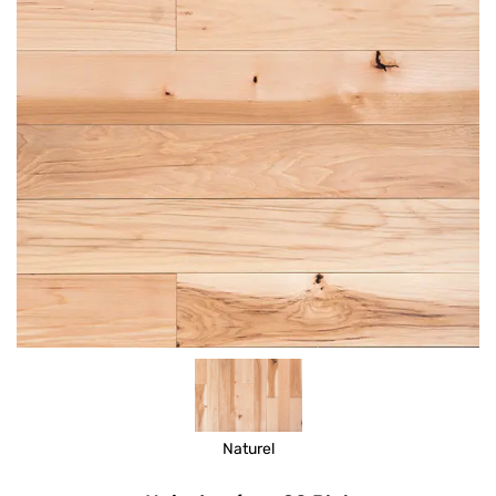
Naturel