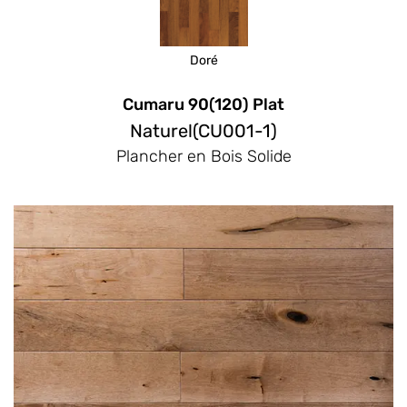
Doré
Cumaru 90(120) Plat
Naturel(CU001-1)
Plancher en Bois Solide