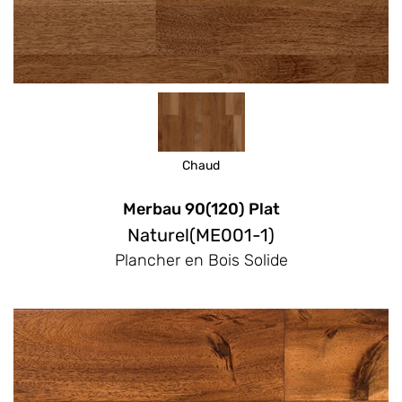
Chaud
Merbau 90(120) Plat
Naturel(ME001-1)
Plancher en Bois Solide