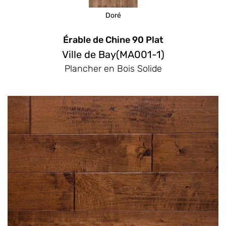
Doré
Érable de Chine 90 Plat
Ville de Bay(MA001-1)
Plancher en Bois Solide