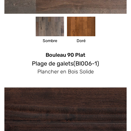
Sombre
Doré
Bouleau 90 Plat
Plage de galets(BI006-1)
Plancher en Bois Solide