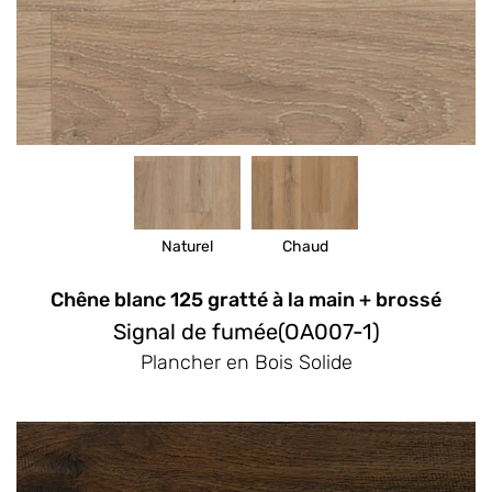
Naturel
Chaud
Chêne blanc 125 gratté à la main + brossé
Signal de fumée(OA007-1)
Plancher en Bois Solide