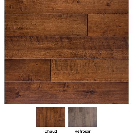
Chaud
Refroidir