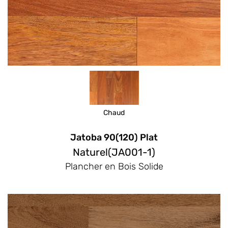
Chaud
Jatoba 90(120) Plat
Naturel(JA001-1)
Plancher en Bois Solide