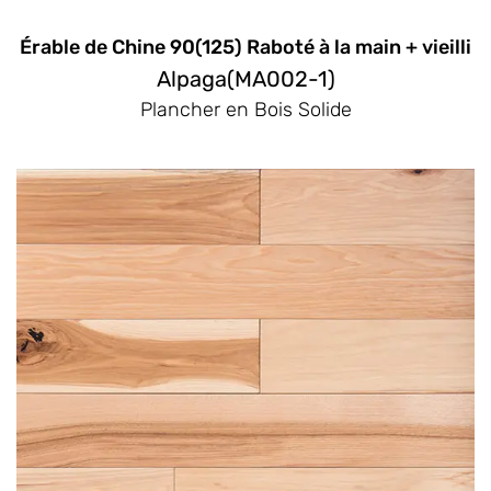
Érable de Chine 90(125) Raboté à la main + vieilli
Alpaga(MA002-1)
Plancher en Bois Solide